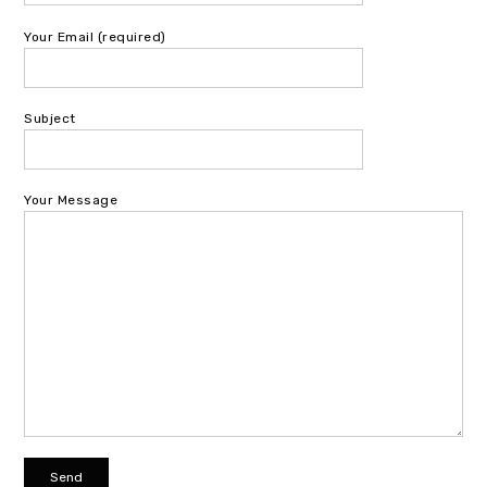
Your Email (required)
Subject
Your Message