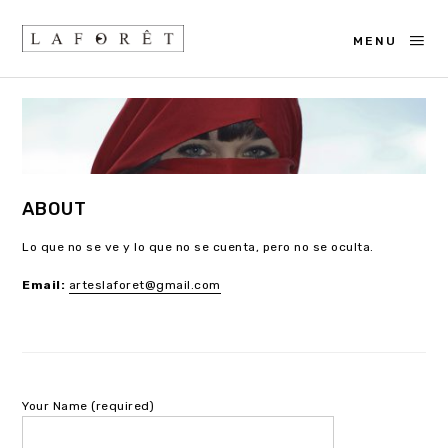
MENU
ABOUT
Lo que no se ve y lo que no se cuenta, pero no se oculta.
Email:
arteslaforet@gmail.com
Your Name (required)