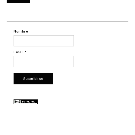
Nombre
Email *